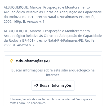
ALBUQUERQUE, Marcos. Prospecção e Monitoramento 
Arqueológico Relativo às Obras de Adequação de Capacidade 
da Rodovia BR-101 - trecho Natal-RN/Palmares-PE. Recife, 
2006, 169p. Il. Anexos v. 1

ALBUQUERQUE, Marcos. Prospecção e Monitoramento 
Arqueológico Relativo às Obras de Adequação de Capacidade 
da Rodovia BR-101 - trecho Natal-RN/Palmares-PE. Recife, 
2006. il. Anexos v. 2
Mais Informações (IA)
Buscar informações sobre este sítio arqueológico na
internet.
Buscar Informações
Informações obtidas via IA com busca na internet. Verifique as
fontes para uso acadêmico.