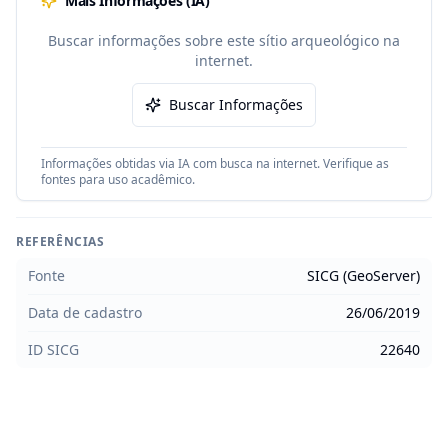
Mais Informações (IA)
Buscar informações sobre este sítio arqueológico na
internet.
Buscar Informações
Informações obtidas via IA com busca na internet. Verifique as
fontes para uso acadêmico.
REFERÊNCIAS
Fonte
SICG (GeoServer)
Data de cadastro
26/06/2019
ID SICG
22640