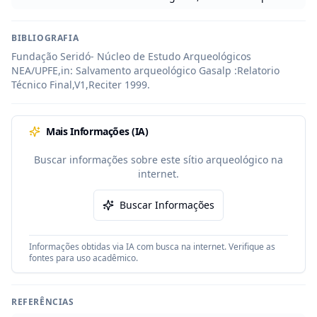
BIBLIOGRAFIA
Fundação Seridó- Núcleo de Estudo Arqueológicos 
NEA/UPFE,in: Salvamento arqueológico Gasalp :Relatorio 
Técnico Final,V1,Reciter 1999.
Mais Informações (IA)
Buscar informações sobre este sítio arqueológico na
internet.
Buscar Informações
Informações obtidas via IA com busca na internet. Verifique as
fontes para uso acadêmico.
REFERÊNCIAS