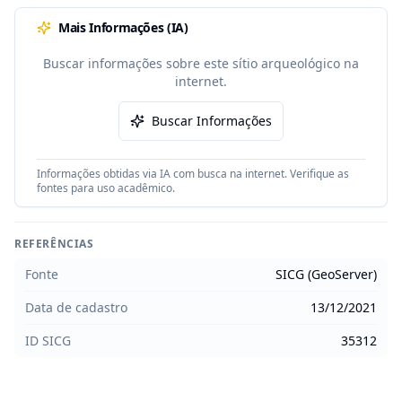
Mais Informações (IA)
Buscar informações sobre este sítio arqueológico na
internet.
Buscar Informações
Informações obtidas via IA com busca na internet. Verifique as
fontes para uso acadêmico.
REFERÊNCIAS
Fonte
SICG (GeoServer)
Data de cadastro
13/12/2021
ID SICG
35312