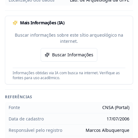
Mais Informações (IA)
Buscar informações sobre este sítio arqueológico na
internet.
Buscar Informações
Informações obtidas via IA com busca na internet. Verifique as
fontes para uso acadêmico.
REFERÊNCIAS
Fonte
CNSA (Portal)
Data de cadastro
17/07/2006
Responsável pelo registro
Marcos Albuquerque