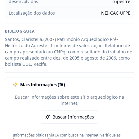
desenvolvidas
rupestre
Localização dos dados
NEI-CAC-UFPE
BIBLIOGRAFIA
Santos, Claristella.(2007) Patrimônio Arqueológico Pré-
Histórico do Agreste : fronteiras de valorização. Relatório de 
campo apresentado ao CNPq, como resultado do trabalho de 
campo realizado entre dez. de 2005 e agosto de 2006, como 
bolsista GDE, Recife.
Mais Informações (IA)
Buscar informações sobre este sítio arqueológico na
internet.
Buscar Informações
Informações obtidas via IA com busca na internet. Verifique as