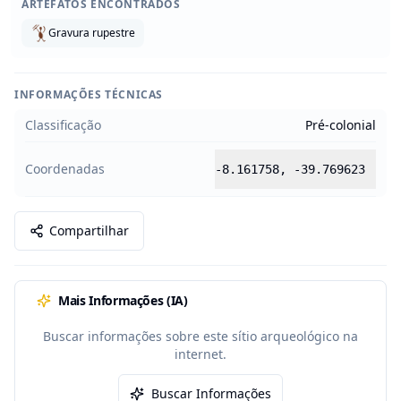
ARTEFATOS ENCONTRADOS
Gravura rupestre
INFORMAÇÕES TÉCNICAS
Classificação
Pré-colonial
Coordenadas
-8.161758
,
-39.769623
Compartilhar
Mais Informações (IA)
Buscar informações sobre este sítio arqueológico na
internet.
Buscar Informações