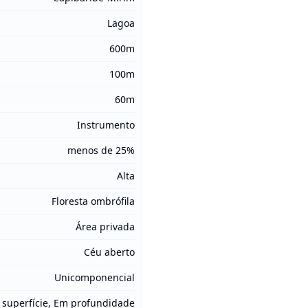
Lagoa
600m
100m
60m
Instrumento
menos de 25%
Alta
Floresta ombrófila
Área privada
Céu aberto
Unicomponencial
superfície, Em profundidade