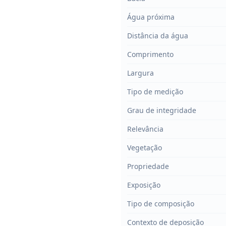
Água próxima
Distância da água
Comprimento
Largura
Tipo de medição
Grau de integridade
Relevância
Vegetação
Propriedade
Exposição
Tipo de composição
Contexto de deposição