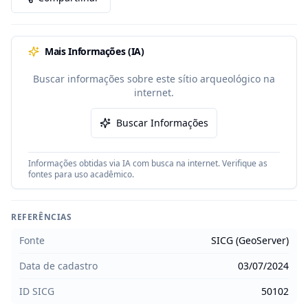
Mais Informações (IA)
Buscar informações sobre este sítio arqueológico na
internet.
Buscar Informações
Informações obtidas via IA com busca na internet. Verifique as
fontes para uso acadêmico.
REFERÊNCIAS
Fonte
SICG (GeoServer)
Data de cadastro
03/07/2024
ID SICG
50102