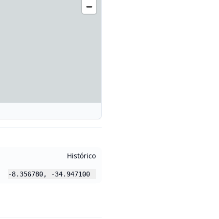
Histórico
-8.356780
,
-34.947100