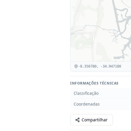
-8.356780
,
-34.947100
INFORMAÇÕES TÉCNICAS
Classificação
Coordenadas
Compartilhar