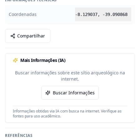
Coordenadas
-8.129037
,
-39.090868
Compartilhar
Mais Informações (IA)
Buscar informações sobre este sítio arqueológico na
internet.
Buscar Informações
Informações obtidas via IA com busca na internet. Verifique as
fontes para uso acadêmico.
REFERÊNCIAS