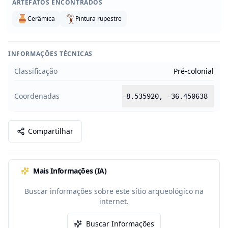
ARTEFATOS ENCONTRADOS
Cerâmica
Pintura rupestre
INFORMAÇÕES TÉCNICAS
Classificação
Pré-colonial
Coordenadas
-8.535920
,
-36.450638
Compartilhar
Mais Informações (IA)
Buscar informações sobre este sítio arqueológico na
internet.
Buscar Informações