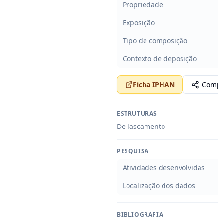
Propriedade
Exposição
Tipo de composição
Contexto de deposição
Ficha IPHAN
Comp
ESTRUTURAS
De lascamento
PESQUISA
Atividades desenvolvidas
Localização dos dados
BIBLIOGRAFIA