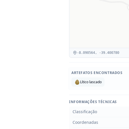
-8.090564
,
-39.400780
ARTEFATOS ENCONTRADOS
Lítico lascado
INFORMAÇÕES TÉCNICAS
Classificação
Coordenadas