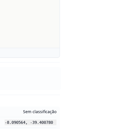
Sem classificação
-8.090564
,
-39.400780