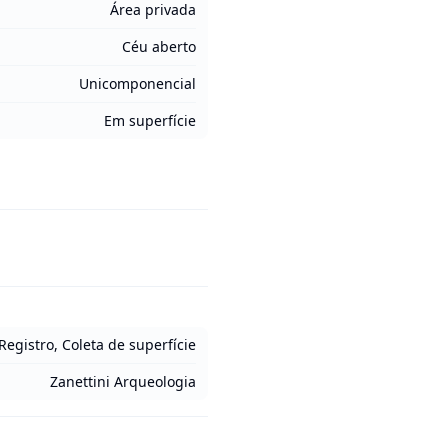
Área privada
Céu aberto
Unicomponencial
Em superfície
Registro, Coleta de superfície
Zanettini Arqueologia