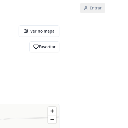
Entrar
Ver no mapa
Favoritar