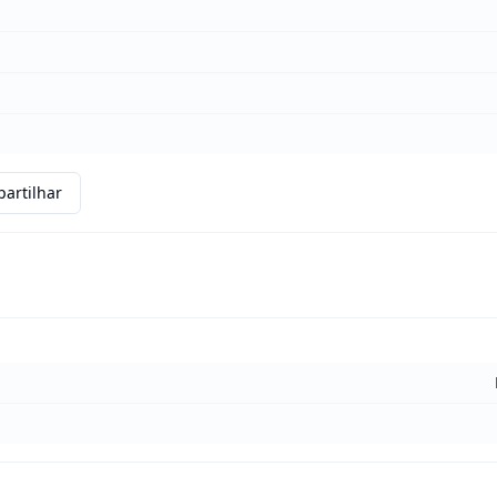
artilhar