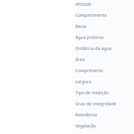
Altitude
Compartimento
Bacia
Água próxima
Distância da água
Área
Comprimento
Largura
Tipo de medição
Grau de integridade
Relevância
Vegetação