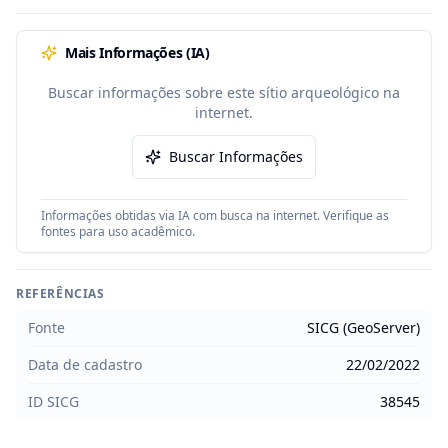
Mais Informações (IA)
Buscar informações sobre este sítio arqueológico na
internet.
Buscar Informações
Informações obtidas via IA com busca na internet. Verifique as
fontes para uso acadêmico.
REFERÊNCIAS
Fonte
SICG (GeoServer)
Data de cadastro
22/02/2022
ID SICG
38545