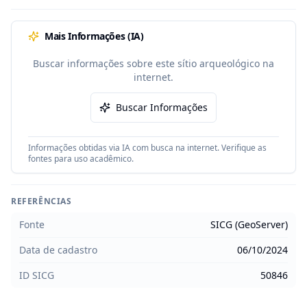
Mais Informações (IA)
Buscar informações sobre este sítio arqueológico na
internet.
Buscar Informações
Informações obtidas via IA com busca na internet. Verifique as
fontes para uso acadêmico.
REFERÊNCIAS
Fonte
SICG (GeoServer)
Data de cadastro
06/10/2024
ID SICG
50846