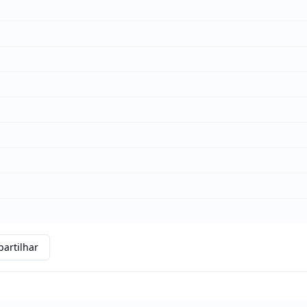
artilhar