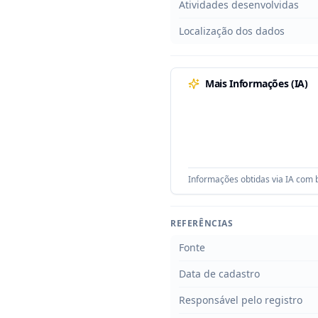
Atividades desenvolvidas
Localização dos dados
Mais Informações (IA)
Informações obtidas via IA com b
REFERÊNCIAS
Fonte
Data de cadastro
Responsável pelo registro