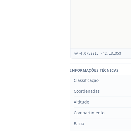
-4.075331
,
-42.131353
INFORMAÇÕES TÉCNICAS
Classificação
Coordenadas
Altitude
Compartimento
Bacia