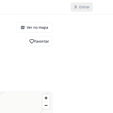
Entrar
Ver no mapa
Favoritar