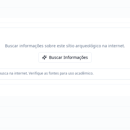
Buscar informações sobre este sítio arqueológico na internet.
Buscar Informações
usca na internet. Verifique as fontes para uso acadêmico.