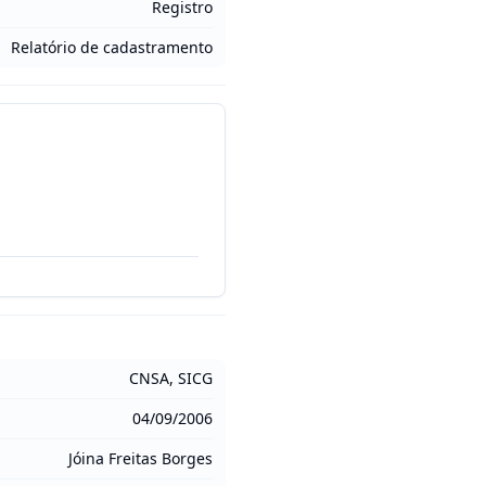
Registro
Relatório de cadastramento
CNSA, SICG
04/09/2006
Jóina Freitas Borges