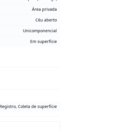
Área privada
Céu aberto
Unicomponencial
Em superfície
Registro, Coleta de superfície