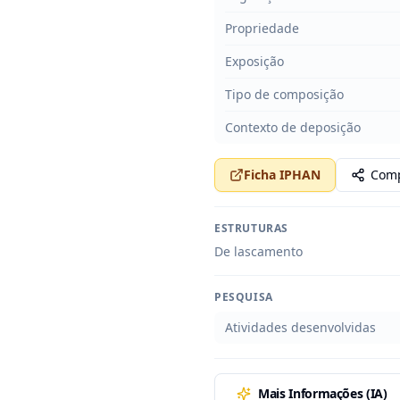
Propriedade
Exposição
Tipo de composição
Contexto de deposição
Ficha IPHAN
Comp
ESTRUTURAS
De lascamento
PESQUISA
Atividades desenvolvidas
Mais Informações (IA)