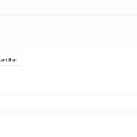
artilhar