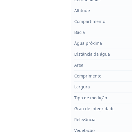
Altitude
Compartimento
Bacia
Água próxima
Distância da água
Área
Comprimento
Largura
Tipo de medição
Grau de integridade
Relevância
Vegetação