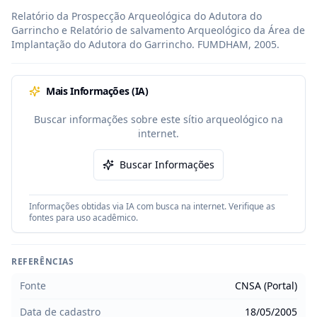
Relatório da Prospecção Arqueológica do Adutora do 
Garrincho e Relatório de salvamento Arqueológico da Área de 
Implantação do Adutora do Garrincho. FUMDHAM, 2005.
Mais Informações (IA)
Buscar informações sobre este sítio arqueológico na
internet.
Buscar Informações
Informações obtidas via IA com busca na internet. Verifique as
fontes para uso acadêmico.
REFERÊNCIAS
Fonte
CNSA (Portal)
Data de cadastro
18/05/2005