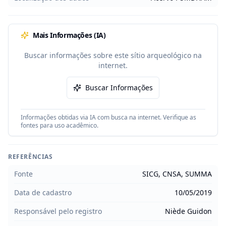
Mais Informações (IA)
Buscar informações sobre este sítio arqueológico na
internet.
Buscar Informações
Informações obtidas via IA com busca na internet. Verifique as
fontes para uso acadêmico.
REFERÊNCIAS
Fonte
SICG, CNSA, SUMMA
Data de cadastro
10/05/2019
Responsável pelo registro
Niède Guidon