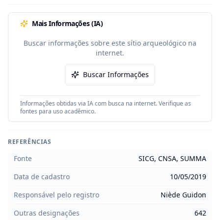
Mais Informações (IA)
Buscar informações sobre este sítio arqueológico na
internet.
Buscar Informações
Informações obtidas via IA com busca na internet. Verifique as
fontes para uso acadêmico.
REFERÊNCIAS
Fonte
SICG, CNSA, SUMMA
Data de cadastro
10/05/2019
Responsável pelo registro
Niède Guidon
Outras designações
642