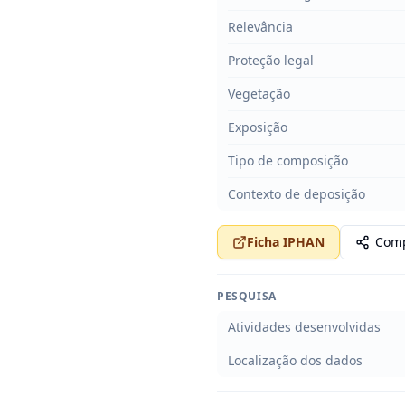
Relevância
Proteção legal
Vegetação
Exposição
Tipo de composição
Contexto de deposição
Ficha IPHAN
Comp
PESQUISA
Atividades desenvolvidas
Localização dos dados