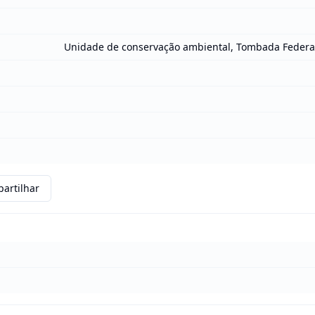
Unidade de conservação ambiental, Tombada Federa
artilhar