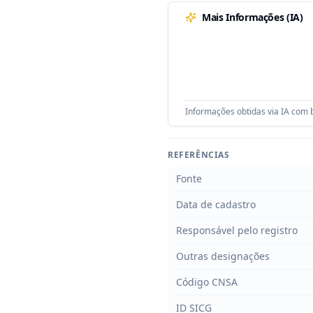
Mais Informações (IA)
Informações obtidas via IA com b
REFERÊNCIAS
Fonte
Data de cadastro
Responsável pelo registro
Outras designações
Código CNSA
ID SICG