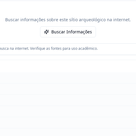
Buscar informações sobre este sítio arqueológico na internet.
Buscar Informações
usca na internet. Verifique as fontes para uso acadêmico.