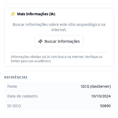
Mais Informações (IA)
Buscar informações sobre este sítio arqueológico na
internet.
Buscar Informações
Informações obtidas via IA com busca na internet. Verifique as
fontes para uso acadêmico.
REFERÊNCIAS
Fonte
SICG (GeoServer)
Data de cadastro
10/10/2024
ID SICG
50890