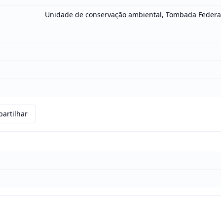
Unidade de conservação ambiental, Tombada Federa
artilhar