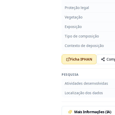
Proteção legal
Vegetação
Exposição
Tipo de composição
Contexto de deposição
Ficha IPHAN
Comp
PESQUISA
Atividades desenvolvidas
Localização dos dados
Mais Informações (IA)