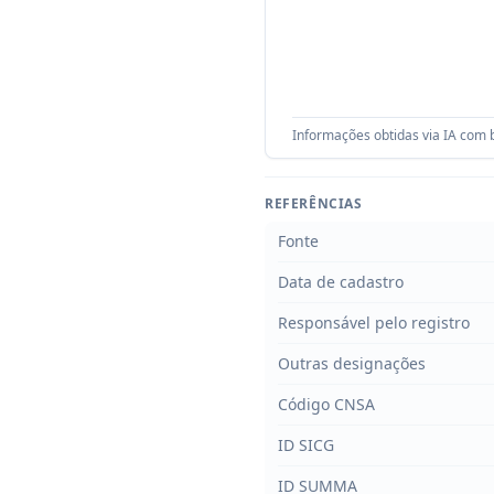
Informações obtidas via IA com b
REFERÊNCIAS
Fonte
Data de cadastro
Responsável pelo registro
Outras designações
Código CNSA
ID SICG
ID SUMMA