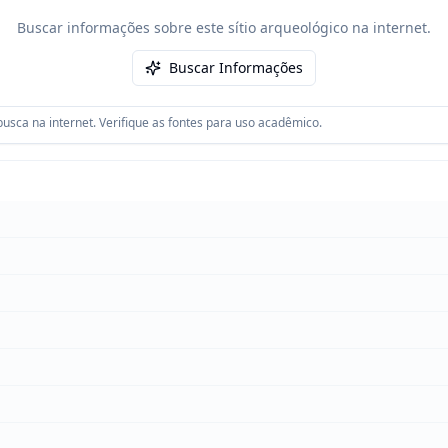
Buscar informações sobre este sítio arqueológico na internet.
Buscar Informações
usca na internet. Verifique as fontes para uso acadêmico.