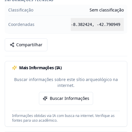
Classificação
Sem classificação
Coordenadas
-8.382424
,
-42.790949
Compartilhar
Mais Informações (IA)
Buscar informações sobre este sítio arqueológico na
internet.
Buscar Informações
Informações obtidas via IA com busca na internet. Verifique as
fontes para uso acadêmico.