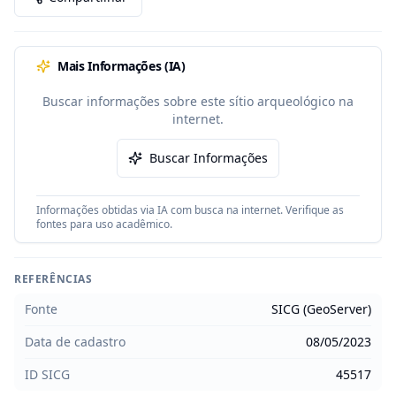
Mais Informações (IA)
Buscar informações sobre este sítio arqueológico na
internet.
Buscar Informações
Informações obtidas via IA com busca na internet. Verifique as
fontes para uso acadêmico.
REFERÊNCIAS
Fonte
SICG (GeoServer)
Data de cadastro
08/05/2023
ID SICG
45517