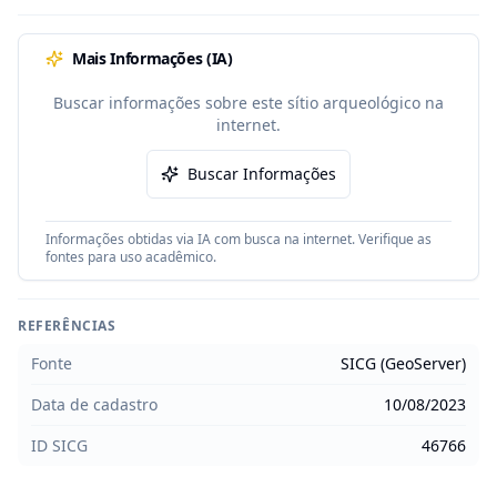
Mais Informações (IA)
Buscar informações sobre este sítio arqueológico na
internet.
Buscar Informações
Informações obtidas via IA com busca na internet. Verifique as
fontes para uso acadêmico.
REFERÊNCIAS
Fonte
SICG (GeoServer)
Data de cadastro
10/08/2023
ID SICG
46766