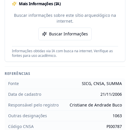
Mais Informações (IA)
Buscar informações sobre este sítio arqueológico na
internet.
Buscar Informações
Informações obtidas via IA com busca na internet. Verifique as
fontes para uso acadêmico.
REFERÊNCIAS
Fonte
SICG, CNSA, SUMMA
Data de cadastro
21/11/2006
Responsável pelo registro
Cristiane de Andrade Buco
Outras designações
1063
Código CNSA
PI00787