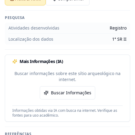
PESQUISA
Atividades desenvolvidas
Registro
Localização dos dados
1ª SR II
Mais Informações (IA)
Buscar informações sobre este sítio arqueológico na
internet.
Buscar Informações
Informações obtidas via IA com busca na internet. Verifique as
fontes para uso acadêmico.
REFERÊNCIAS