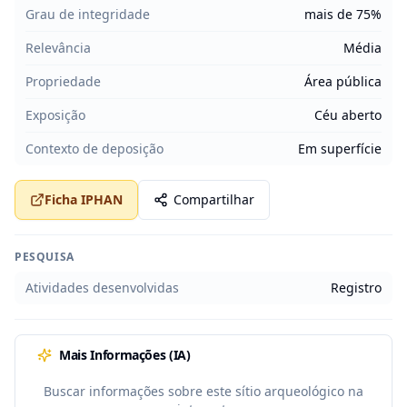
Grau de integridade
mais de 75%
Relevância
Média
Propriedade
Área pública
Exposição
Céu aberto
Contexto de deposição
Em superfície
Ficha IPHAN
Compartilhar
PESQUISA
Atividades desenvolvidas
Registro
Mais Informações (IA)
Buscar informações sobre este sítio arqueológico na