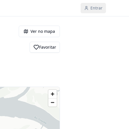
Entrar
Ver no mapa
Favoritar