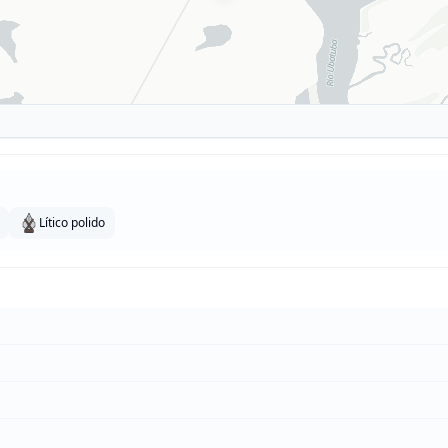
Lítico polido