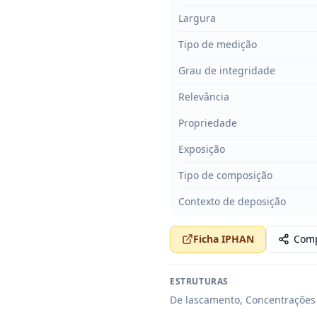
Largura
Tipo de medição
Grau de integridade
Relevância
Propriedade
Exposição
Tipo de composição
Contexto de deposição
Ficha IPHAN
Comp
ESTRUTURAS
De lascamento, Concentrações