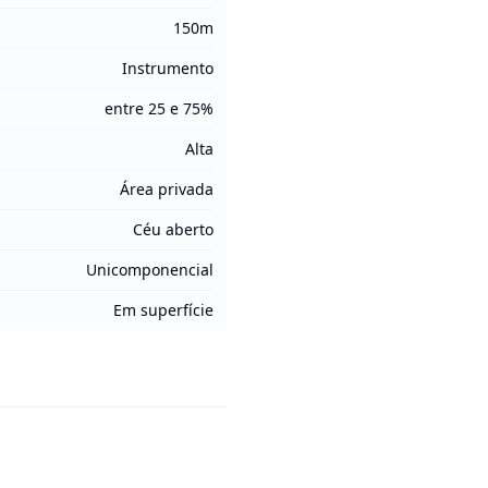
150m
Instrumento
entre 25 e 75%
Alta
Área privada
Céu aberto
Unicomponencial
Em superfície