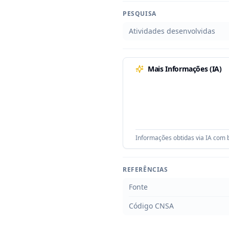
PESQUISA
Atividades desenvolvidas
Mais Informações (IA)
Informações obtidas via IA com b
REFERÊNCIAS
Fonte
Código CNSA