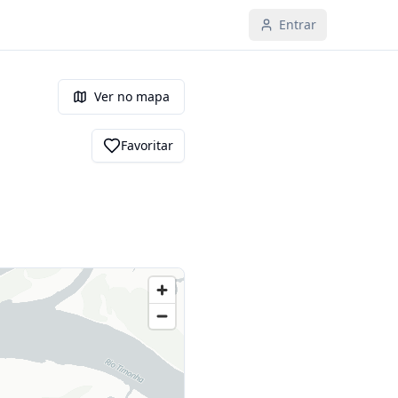
Entrar
Ver no mapa
Favoritar