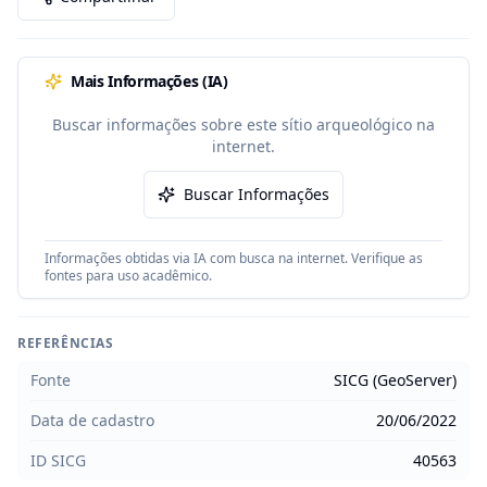
Mais Informações (IA)
Buscar informações sobre este sítio arqueológico na
internet.
Buscar Informações
Informações obtidas via IA com busca na internet. Verifique as
fontes para uso acadêmico.
REFERÊNCIAS
Fonte
SICG (GeoServer)
Data de cadastro
20/06/2022
ID SICG
40563