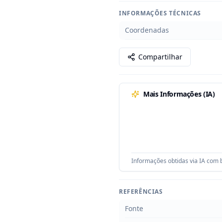
INFORMAÇÕES TÉCNICAS
Coordenadas
Compartilhar
Mais Informações (IA)
Informações obtidas via IA com b
REFERÊNCIAS
Fonte