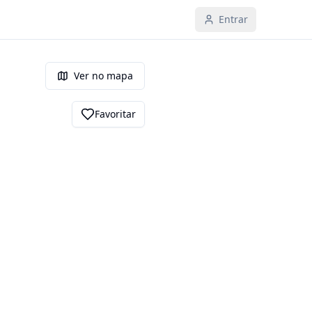
Entrar
Ver no mapa
Favoritar