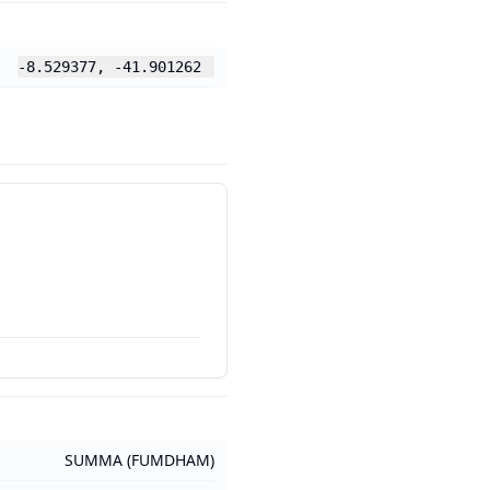
-8.529377
,
-41.901262
SUMMA (FUMDHAM)