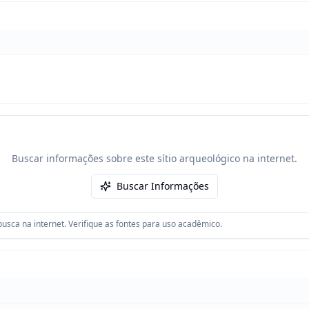
Buscar informações sobre este sítio arqueológico na internet.
Buscar Informações
usca na internet. Verifique as fontes para uso acadêmico.