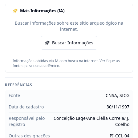
Mais Informações (IA)
Buscar informações sobre este sítio arqueológico na
internet.
Buscar Informações
Informações obtidas via IA com busca na internet. Verifique as
fontes para uso acadêmico.
REFERÊNCIAS
Fonte
CNSA, SICG
Data de cadastro
30/11/1997
Responsável pelo
Conceição Lage/Ana Clélia Correia/ J.
registro
Coelho
Outras designações
PI-CCL-04