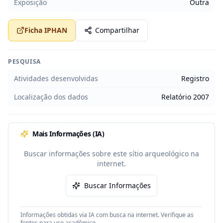
Exposição
Outra
Ficha IPHAN
Compartilhar
PESQUISA
Atividades desenvolvidas
Registro
Localização dos dados
Relatório 2007
Mais Informações (IA)
Buscar informações sobre este sítio arqueológico na
internet.
Buscar Informações
Informações obtidas via IA com busca na internet. Verifique as
fontes para uso acadêmico.