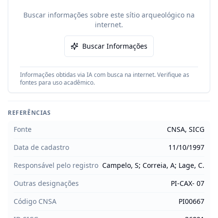
Buscar informações sobre este sítio arqueológico na
internet.
Buscar Informações
Informações obtidas via IA com busca na internet. Verifique as
fontes para uso acadêmico.
REFERÊNCIAS
Fonte
CNSA, SICG
Data de cadastro
11/10/1997
Responsável pelo registro
Campelo, S; Correia, A; Lage, C.
Outras designações
PI-CAX- 07
Código CNSA
PI00667