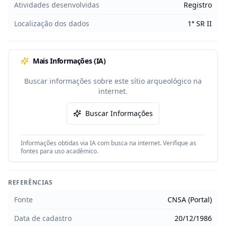
Atividades desenvolvidas
Registro
Localização dos dados
1ª SR II
Mais Informações (IA)
Buscar informações sobre este sítio arqueológico na
internet.
Buscar Informações
Informações obtidas via IA com busca na internet. Verifique as
fontes para uso acadêmico.
REFERÊNCIAS
Fonte
CNSA (Portal)
Data de cadastro
20/12/1986