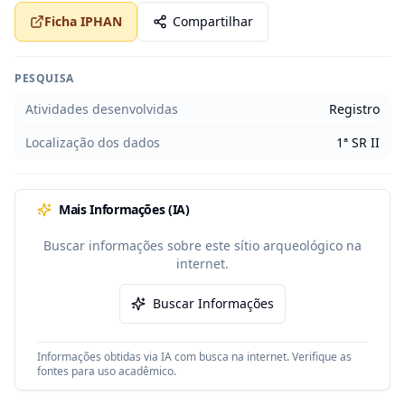
Ficha IPHAN
Compartilhar
PESQUISA
Atividades desenvolvidas
Registro
Localização dos dados
1ª SR II
Mais Informações (IA)
Buscar informações sobre este sítio arqueológico na
internet.
Buscar Informações
Informações obtidas via IA com busca na internet. Verifique as
fontes para uso acadêmico.