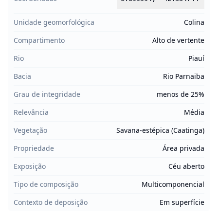
Unidade geomorfológica
Colina
Compartimento
Alto de vertente
Rio
Piauí
Bacia
Rio Parnaiba
Grau de integridade
menos de 25%
Relevância
Média
Vegetação
Savana-estépica (Caatinga)
Propriedade
Área privada
Exposição
Céu aberto
Tipo de composição
Multicomponencial
Contexto de deposição
Em superfície