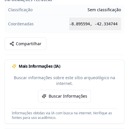
Classificação
Sem classificação
Coordenadas
-8.895594
,
-42.334744
Compartilhar
Mais Informações (IA)
Buscar informações sobre este sítio arqueológico na
internet.
Buscar Informações
Informações obtidas via IA com busca na internet. Verifique as
fontes para uso acadêmico.