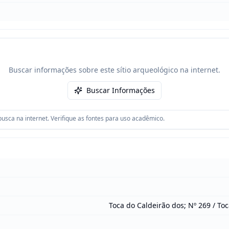
Buscar informações sobre este sítio arqueológico na internet.
Buscar Informações
usca na internet. Verifique as fontes para uso acadêmico.
Toca do Caldeirão dos; Nº 269 / To