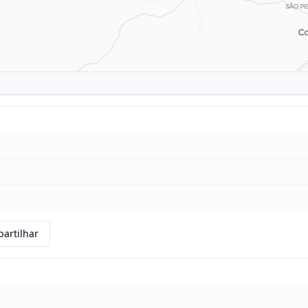
artilhar