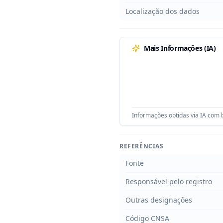
Localização dos dados
Mais Informações (IA)
Informações obtidas via IA com b
REFERÊNCIAS
Fonte
Responsável pelo registro
Outras designações
Código CNSA