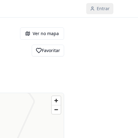
Entrar
Ver no mapa
Favoritar