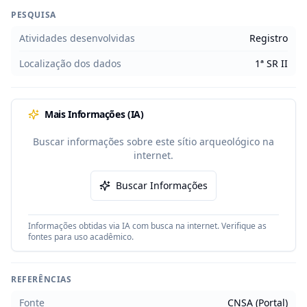
PESQUISA
Atividades desenvolvidas
Registro
Localização dos dados
1ª SR II
Mais Informações (IA)
Buscar informações sobre este sítio arqueológico na
internet.
Buscar Informações
Informações obtidas via IA com busca na internet. Verifique as
fontes para uso acadêmico.
REFERÊNCIAS
Fonte
CNSA (Portal)