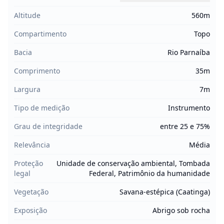
Altitude
560m
Compartimento
Topo
Bacia
Rio Parnaíba
Comprimento
35m
Largura
7m
Tipo de medição
Instrumento
Grau de integridade
entre 25 e 75%
Relevância
Média
Proteção
Unidade de conservação ambiental, Tombada
legal
Federal, Patrimônio da humanidade
Vegetação
Savana-estépica (Caatinga)
Exposição
Abrigo sob rocha