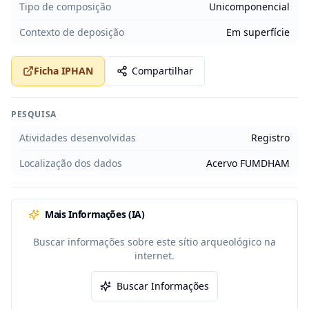
Tipo de composição
Unicomponencial
Contexto de deposição
Em superfície
Ficha IPHAN
Compartilhar
PESQUISA
Atividades desenvolvidas
Registro
Localização dos dados
Acervo FUMDHAM
Mais Informações (IA)
Buscar informações sobre este sítio arqueológico na
internet.
Buscar Informações