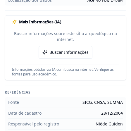
Localização dos dados
Acervo FUMDHAM
Mais Informações (IA)
Buscar informações sobre este sítio arqueológico na
internet.
Buscar Informações
Informações obtidas via IA com busca na internet. Verifique as
fontes para uso acadêmico.
REFERÊNCIAS
Fonte
SICG, CNSA, SUMMA
Data de cadastro
28/12/2004
Responsável pelo registro
Niède Guidon