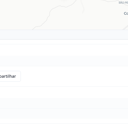
artilhar