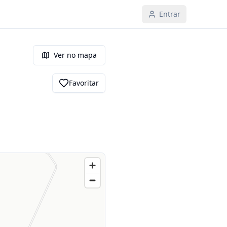
Entrar
Ver no mapa
Favoritar