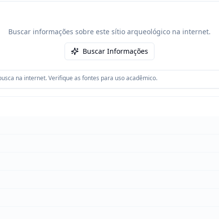
Buscar informações sobre este sítio arqueológico na internet.
Buscar Informações
usca na internet. Verifique as fontes para uso acadêmico.