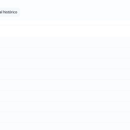
l histórico