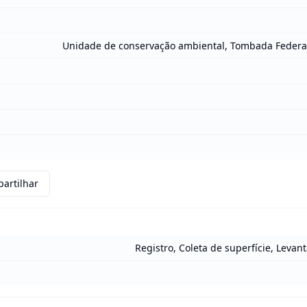
Unidade de conservação ambiental, Tombada Federa
artilhar
Registro, Coleta de superfície, Leva