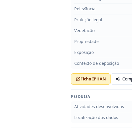
Relevância
Proteção legal
Vegetação
Propriedade
Exposição
Contexto de deposição
Ficha IPHAN
Comp
PESQUISA
Atividades desenvolvidas
Localização dos dados