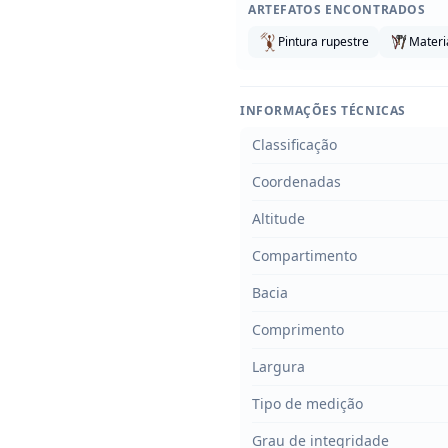
ARTEFATOS ENCONTRADOS
Pintura rupestre
Materia
INFORMAÇÕES TÉCNICAS
Classificação
Coordenadas
Altitude
Compartimento
Bacia
Comprimento
Largura
Tipo de medição
Grau de integridade