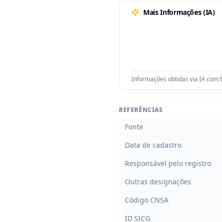
Mais Informações (IA)
Informações obtidas via IA com b
REFERÊNCIAS
Fonte
Data de cadastro
Responsável pelo registro
Outras designações
Código CNSA
ID SICG