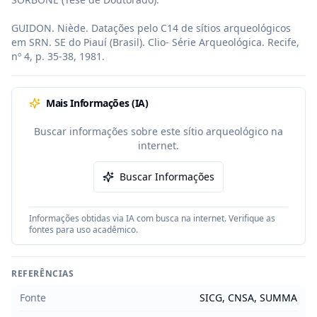
GUIDON. Niède. Datações pelo C14 de sítios arqueológicos 
em SRN. SE do Piauí (Brasil). Clio- Série Arqueológica. Recife, 
nº 4, p. 35-38, 1981.
Mais Informações (IA)
Buscar informações sobre este sítio arqueológico na
internet.
Buscar Informações
Informações obtidas via IA com busca na internet. Verifique as
fontes para uso acadêmico.
REFERÊNCIAS
Fonte
SICG, CNSA, SUMMA