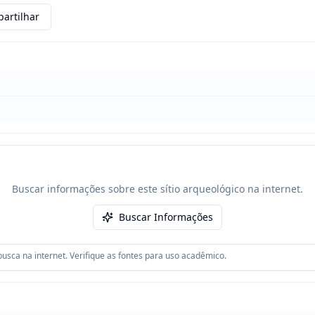
artilhar
Buscar informações sobre este sítio arqueológico na internet.
Buscar Informações
usca na internet. Verifique as fontes para uso acadêmico.