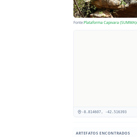
Fonte:
Plataforma Capivara (SUMMA)
-8.814607
,
-42.516393
ARTEFATOS ENCONTRADOS