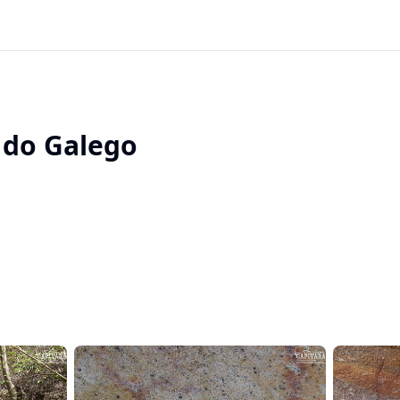
 do Galego