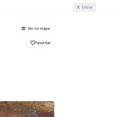
Entrar
Ver no mapa
Favoritar