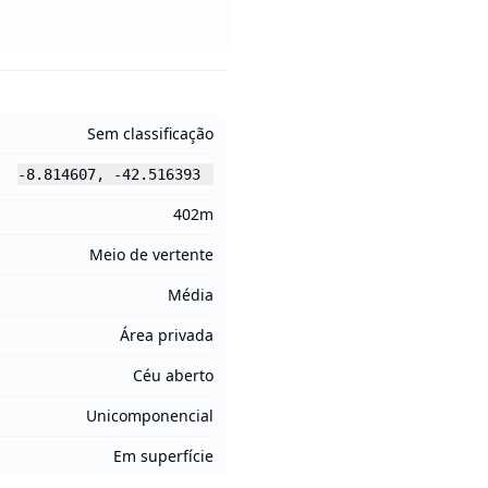
Sem classificação
-8.814607
,
-42.516393
402m
Meio de vertente
Média
Área privada
Céu aberto
Unicomponencial
Em superfície