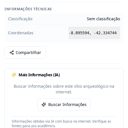
INFORMAÇÕES TÉCNICAS
Classificação
Sem classificação
Coordenadas
-8.895594
,
-42.334744
Compartilhar
Mais Informações (IA)
Buscar informações sobre este sítio arqueológico na
internet.
Buscar Informações
Informações obtidas via IA com busca na internet. Verifique as
fontes para uso acadêmico.