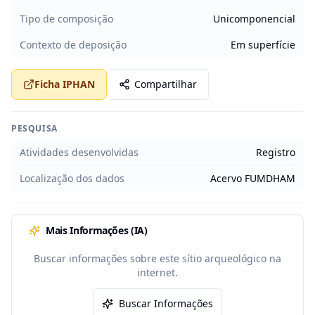
Tipo de composição
Unicomponencial
Contexto de deposição
Em superfície
Ficha IPHAN
Compartilhar
PESQUISA
Atividades desenvolvidas
Registro
Localização dos dados
Acervo FUMDHAM
Mais Informações (IA)
Buscar informações sobre este sítio arqueológico na
internet.
Buscar Informações