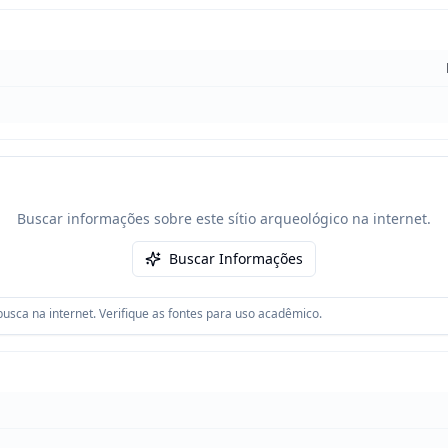
Buscar informações sobre este sítio arqueológico na internet.
Buscar Informações
usca na internet. Verifique as fontes para uso acadêmico.