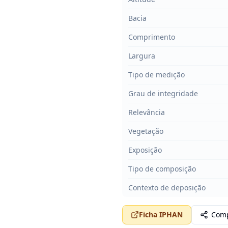
Bacia
Comprimento
Largura
Tipo de medição
Grau de integridade
Relevância
Vegetação
Exposição
Tipo de composição
Contexto de deposição
Ficha IPHAN
Comp